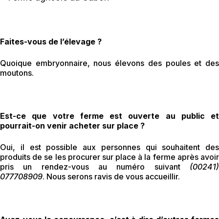
Faites-vous de l’élevage ?
Quoique embryonnaire, nous élevons des poules et des
moutons.
Est-ce que votre ferme est ouverte au public et
pourrait-on venir acheter sur place ?
Oui, il est possible aux personnes qui souhaitent des
produits de se les procurer sur place à la ferme après avoir
pris un rendez-vous au numéro suivant
(00241)
077708909
. Nous serons ravis de vous accueillir.