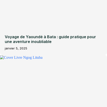
Voyage de Yaoundé à Bata : guide pratique pour
une aventure inoubliable
janvier 5, 2025