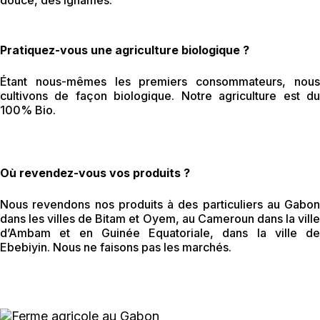
douce, des ignames.
Pratiquez-vous une agriculture biologique ?
Étant nous-mêmes les premiers consommateurs, nous
cultivons de façon biologique. Notre agriculture est du
100% Bio.
Où revendez-vous vos produits ?
Nous revendons nos produits à des particuliers au Gabon
dans les villes de Bitam et Oyem, au Cameroun dans la ville
d’Ambam et en Guinée Equatoriale, dans la ville de
Ebebiyin. Nous ne faisons pas les marchés.