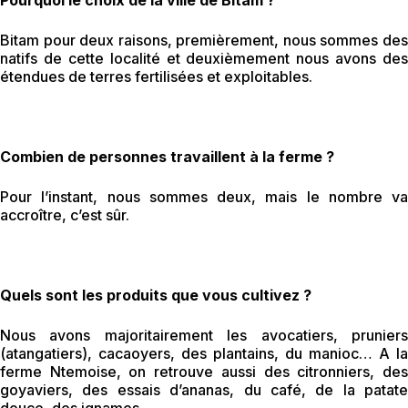
Pourquoi le choix de la ville de Bitam ?
Bitam pour deux raisons, premièrement, nous sommes des
natifs de cette localité et deuxièmement nous avons des
étendues de terres fertilisées et exploitables.
Combien de personnes travaillent à la ferme ?
Pour l’instant, nous sommes deux, mais le nombre va
accroître, c’est sûr.
Quels sont les produits que vous cultivez ?
Nous avons majoritairement les avocatiers, pruniers
(atangatiers), cacaoyers, des plantains, du manioc… A la
ferme Ntemoise, on retrouve aussi des citronniers, des
goyaviers, des essais d’ananas, du café, de la patate