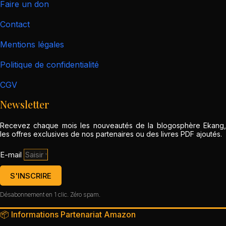
Faire un don
Contact
Mentions légales
Politique de confidentialité
CGV
Newsletter
Recevez chaque mois les nouveautés de la blogosphère Ekang,
les offres exclusives de nos partenaires ou des livres PDF ajoutés.
E-mail
S'INSCRIRE
Désabonnement en 1 clic. Zéro spam.
📦 Informations Partenariat Amazon