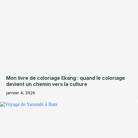
Mon livre de coloriage Ekang : quand le coloriage
devient un chemin vers la culture
janvier 4, 2026