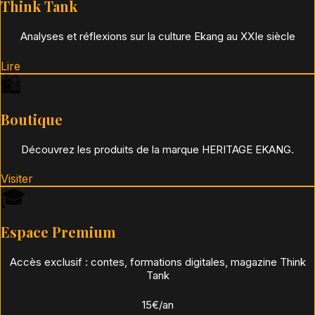
Think Tank
Analyses et réflexions sur la culture Ekang au XXIe siècle
Lire
🛍️
Boutique
Découvrez les produits de la marque HERITAGE EKANG.
Visiter
🎓
Espace Premium
Accès exclusif : contes, formations digitales, magazine Think
Tank
15€/an