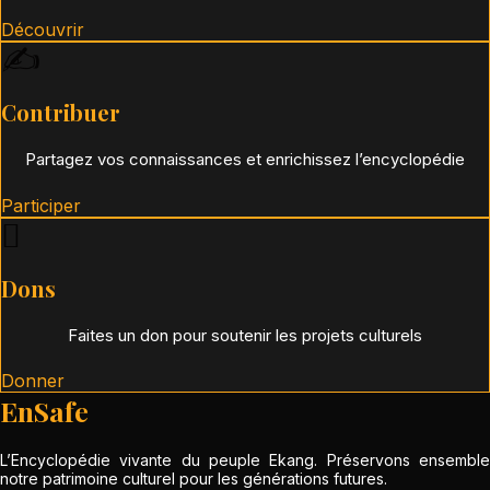
Découvrir
✍️
Contribuer
Partagez vos connaissances et enrichissez l’encyclopédie
Participer
🪾
Dons
Faites un don pour soutenir les projets culturels
Donner
EnSafe
L’Encyclopédie vivante du peuple Ekang. Préservons ensemble
notre patrimoine culturel pour les générations futures.