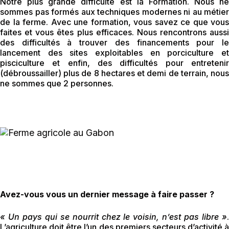
Notre plus grande difficulté est la Formation. Nous ne
sommes pas formés aux techniques modernes ni au métier
de la ferme. Avec une formation, vous savez ce que vous
faites et vous êtes plus efficaces. Nous rencontrons aussi
des difficultés à trouver des financements pour le
lancement des sites exploitables en porciculture et
pisciculture et enfin, des difficultés pour entretenir
(débroussailler) plus de 8 hectares et demi de terrain, nous
ne sommes que 2 personnes.
Avez-vous vous un dernier message à faire passer ?
« Un pays qui se nourrit chez le voisin, n’est pas libre »
.
L’agriculture doit être l’un des premiers secteurs d’activité à