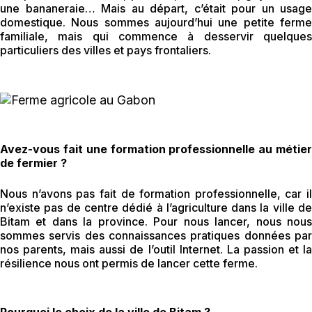
une bananeraie… Mais au départ, c’était pour un usage
domestique. Nous sommes aujourd’hui une petite ferme
familiale, mais qui commence à desservir quelques
particuliers des villes et pays frontaliers.
Avez-vous fait une formation professionnelle au métier
de fermier ?
Nous n’avons pas fait de formation professionnelle, car il
n’existe pas de centre dédié à l’agriculture dans la ville de
Bitam et dans la province. Pour nous lancer, nous nous
sommes servis des connaissances pratiques données par
nos parents, mais aussi de l’outil Internet. La passion et la
résilience nous ont permis de lancer cette ferme.