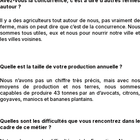
Avez-vous la concurrence, c’est à dire d’autres fermes
autour ?
Il y a des agriculteurs tout autour de nous, pas vraiment de
ferme, mais on peut dire que c’est de la concurrence. Nous
sommes tous utiles, eux et nous pour nourrir notre ville et
les villes voisines.
Quelle
est la taille de votre production annuelle ?
Nous n’avons pas un chiffre très précis, mais avec nos
moyens de production et nos terres, nous sommes
capables de produire 43 tonnes par an d’avocats, citrons,
goyaves, maniocs et bananes plantains.
Quelles sont les difficultés que vous rencontrez dans le
cadre de ce métier ?