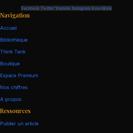
Facebook
Twitter
Youtube
Instagram
Icon-tiktok
Navigation
Accueil
Bibliothèque
Think Tank
Boutique
Espace Premium
Nos chiffres
A propos
Ressources
Publier un article