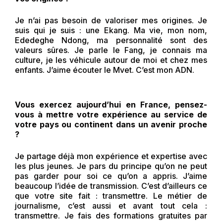
Je n’ai pas besoin de valoriser mes origines. Je
suis qui je suis : une Ekang. Ma vie, mon nom,
Ededeghe Ndong, ma personnalité sont des
valeurs sûres. Je parle le Fang, je connais ma
culture, je les véhicule autour de moi et chez mes
enfants. J’aime écouter le Mvet. C’est mon ADN.
Vous exercez aujourd’hui en France, pensez-
vous à mettre votre expérience au service de
votre pays ou continent dans un avenir proche
?
Je partage déjà mon expérience et expertise avec
les plus jeunes. Je pars du principe qu’on ne peut
pas garder pour soi ce qu’on a appris. J’aime
beaucoup l’idée de transmission. C’est d’ailleurs ce
que votre site fait : transmettre. Le métier de
journalisme, c’est aussi et avant tout cela :
transmettre. Je fais des formations gratuites par