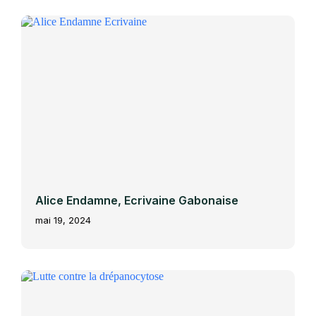
Alice Endamne, Ecrivaine Gabonaise
mai 19, 2024