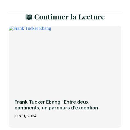
📖 Continuer la Lecture
Frank Tucker Ebang : Entre deux
continents, un parcours d’exception
juin 11, 2024