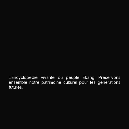
L’Encyclopédie vivante du peuple Ekang. Préservons
ensemble notre patrimoine culturel pour les générations
futures.