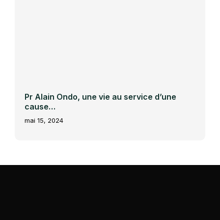
Pr Alain Ondo, une vie au service d’une
cause…
mai 15, 2024