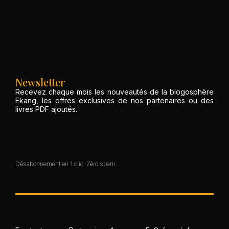
Newsletter
Recevez chaque mois les nouveautés de la blogosphère
Ekang, les offres exclusives de nos partenaires ou des
livres PDF ajoutés.
Désabonnement en 1 clic. Zéro spam.