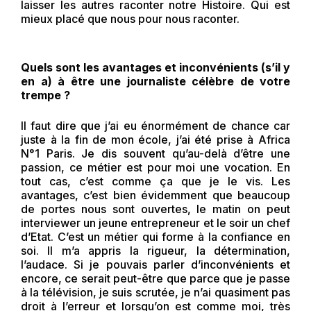
laisser les autres raconter notre Histoire. Qui est
mieux placé que nous pour nous raconter.
Quels sont les avantages et inconvénients (s’il y
en a) à être une journaliste célèbre de votre
trempe ?
Il faut dire que j’ai eu énormément de chance car
juste à la fin de mon école, j’ai été prise à Africa
N°1 Paris. Je dis souvent qu’au-delà d’être une
passion, ce métier est pour moi une vocation. En
tout cas, c’est comme ça que je le vis. Les
avantages, c’est bien évidemment que beaucoup
de portes nous sont ouvertes, le matin on peut
interviewer un jeune entrepreneur et le soir un chef
d’Etat. C’est un métier qui forme à la confiance en
soi. Il m’a appris la rigueur, la détermination,
l’audace. Si je pouvais parler d’inconvénients et
encore, ce serait peut-être que parce que je passe
à la télévision, je suis scrutée, je n’ai quasiment pas
droit à l’erreur et lorsqu’on est comme moi, très