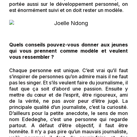
portée aussi sur le développement personnel, on
est énormément suivi et on doit rester un modèle.
Quels conseils pouvez-vous donner aux jeunes
qui vous prennent comme modèle et veulent
vous ressembler ?
Chaque personne est unique. C’est vrai qu’il faut
s’inspirer de personnes qu’on admire mais il ne faut
pas les singer. Et s’ils veulent faire du journalisme, il
faut que ça soit d’abord une passion. Ensuite y
mettre du cœur et de l’esprit, être rigoureux, ami
de la vérité, ne pas avoir peur d’être jugé. La
principale qualité d’un journaliste, c’est la curiosité.
D’ailleurs pour la petite anecdote, le sens de mon
nom Ededeghe, c’est une personne qui regarde
partout. A défaut d’être objectif, il faut être
honnête. Il n’y a pas pire qu’un mauvais journaliste,