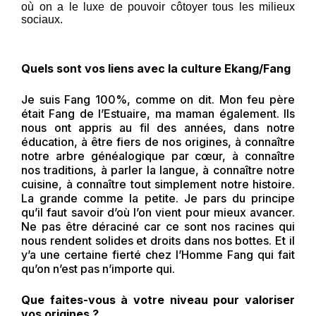
où on a le luxe de pouvoir côtoyer tous les milieux
sociaux.
Quels sont vos liens avec la culture Ekang/Fang
Je suis Fang 100%, comme on dit. Mon feu père
était Fang de l’Estuaire, ma maman également. Ils
nous ont appris au fil des années, dans notre
éducation, à être fiers de nos origines, à connaître
notre arbre généalogique par cœur, à connaître
nos traditions, à parler la langue, à connaître notre
cuisine, à connaître tout simplement notre histoire.
La grande comme la petite. Je pars du principe
qu’il faut savoir d’où l’on vient pour mieux avancer.
Ne pas être déraciné car ce sont nos racines qui
nous rendent solides et droits dans nos bottes. Et il
y’a une certaine fierté chez l’Homme Fang qui fait
qu’on n’est pas n’importe qui.
Que faites-vous à votre niveau pour valoriser
vos origines ?