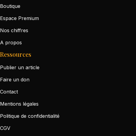
Boutique
Espace Premium
Nos chiffres
A propos
Ressources
Publier un article
Faire un don
Contact
Mentions légales
Politique de confidentialité
CGV