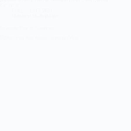
Cameroun.
Ekang
mai 5, 2024
Histoire et Anthropologie
Le peuple Eton du Cameroun