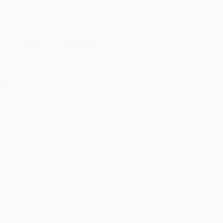
Histoire et Anthropologie
La migration des Bënë et des Mvog Belinga