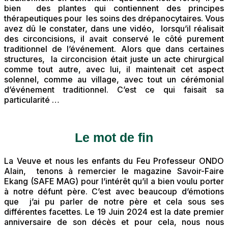
bien des plantes qui contiennent des principes
thérapeutiques pour les soins des drépanocytaires. Vous
avez dû le constater, dans une vidéo, lorsqu’il réalisait
des circoncisions, il avait conservé le côté purement
traditionnel de l’événement. Alors que dans certaines
structures, la circoncision était juste un acte chirurgical
comme tout autre, avec lui, il maintenait cet aspect
solennel, comme au village, avec tout un cérémonial
d’événement traditionnel. C’est ce qui faisait sa
particularité …
Le mot de fin
La Veuve et nous les enfants du Feu Professeur ONDO
Alain, tenons à remercier le magazine Savoir-Faire
Ekang (SAFE MAG) pour l’intérêt qu’il a bien voulu porter
à notre défunt père. C’est avec beaucoup d’émotions
que j’ai pu parler de notre père et cela sous ses
différentes facettes. Le 19 Juin 2024 est la date premier
anniversaire de son décès et pour cela, nous nous