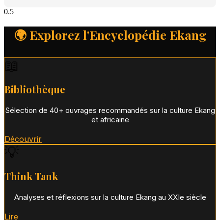
🌍 Explorez l'Encyclopédie Ekang
📖
Bibliothèque
Sélection de 40+ ouvrages recommandés sur la culture Ekang
et africaine
Découvrir
💡
Think Tank
Analyses et réflexions sur la culture Ekang au XXIe siècle
Lire