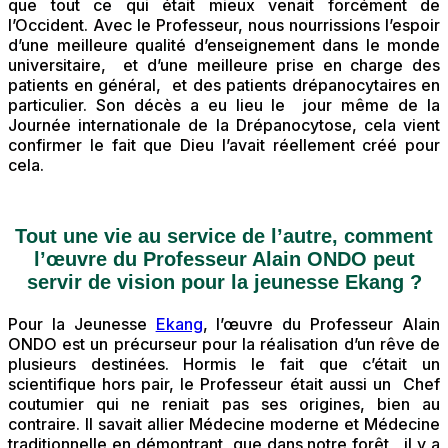
que tout ce qui était mieux venait forcément de
l’Occident. Avec le Professeur, nous nourrissions l’espoir
d’une meilleure qualité d’enseignement dans le monde
universitaire, et d’une meilleure prise en charge des
patients en général, et des patients drépanocytaires en
particulier. Son décès a eu lieu le jour même de la
Journée internationale de la Drépanocytose, cela vient
confirmer le fait que Dieu l’avait réellement créé pour
cela.
Tout une vie au service de l’autre, comment
l’œuvre du Professeur Alain ONDO peut
servir de vision pour la jeunesse Ekang ?
Pour la Jeunesse
Ekang
, l’œuvre du Professeur Alain
ONDO est un précurseur pour la réalisation d’un rêve de
plusieurs destinées. Hormis le fait que c’était un
scientifique hors pair, le Professeur était aussi un Chef
coutumier qui ne reniait pas ses origines, bien au
contraire. Il savait allier Médecine moderne et Médecine
traditionnelle en démontrant que dans notre forêt, il y a