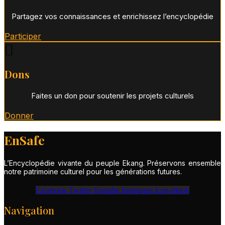
Partagez vos connaissances et enrichissez l’encyclopédie
Participer
🪾
Dons
Faites un don pour soutenir les projets culturels
Donner
EnSafe
L’Encyclopédie vivante du peuple Ekang. Préservons ensemble
notre patrimoine culturel pour les générations futures.
Facebook
Twitter
Youtube
Instagram
Icon-tiktok
Navigation