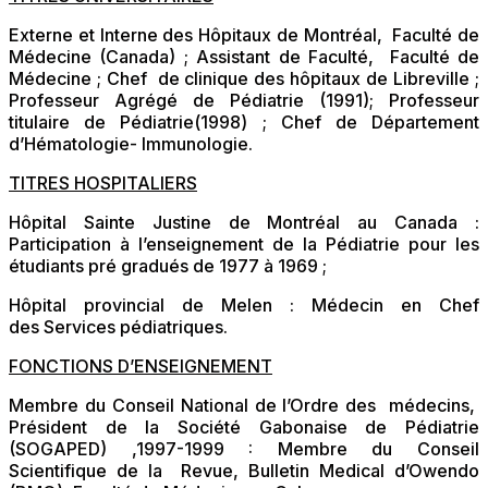
Externe et Interne des Hôpitaux de Montréal, Faculté de
Médecine (Canada) ; Assistant de Faculté, Faculté de
Médecine ; Chef de clinique des hôpitaux de Libreville ;
Professeur Agrégé de Pédiatrie (1991); Professeur
titulaire de Pédiatrie(1998) ; Chef de Département
d’Hématologie- Immunologie.
TITRES HOSPITALIERS
Hôpital Sainte Justine de Montréal au Canada :
Participation à l’enseignement de la Pédiatrie pour les
étudiants pré gradués de 1977 à 1969 ;
Hôpital provincial de Melen : Médecin en Chef
des Services pédiatriques.
FONCTIONS D’ENSEIGNEMENT
Membre du Conseil National de l’Ordre des médecins,
Président de la Société Gabonaise de Pédiatrie
(SOGAPED) ,1997-1999 : Membre du Conseil
Scientifique de la Revue, Bulletin Medical d’Owendo