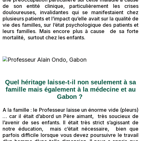
de son entité clinique, particulièrement les crises
douloureuses, invalidantes qui se manifestaient chez
plusieurs patients et l’impact qu’elle avait sur la qualité de
vie des familles, sur l’état psychologique des patients et
leurs familles. Mais encore plus à cause de sa forte
mortalité, surtout chez les enfants.
Quel héritage laisse-t-il non seulement à sa
famille mais également à la médecine et au
Gabon ?
A la famille : le Professeur laisse un énorme vide (pleurs)
… car il était d’abord un Père aimant, très soucieux de
l’avenir de ses enfants. Il était très strict s’agissant de
notre éducation, mais c’était nécessaire, bien que
parfois difficile lorsque vous devez poursuivre le travail