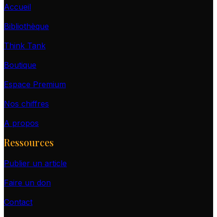
Accueil
Bibliothèque
Think Tank
Boutique
Espace Premium
Nos chiffres
A propos
Ressources
Publier un article
Faire un don
Contact