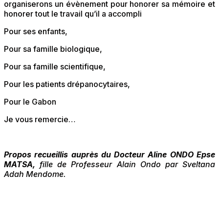
organiserons un évènement pour honorer sa mémoire et
honorer tout le travail qu’il a accompli
Pour ses enfants,
Pour sa famille biologique,
Pour sa famille scientifique,
Pour les patients drépanocytaires,
Pour le Gabon
Je vous remercie…
Propos recueillis auprès du
Docteur Aline ONDO Epse
MATSA,
fille de Professeur Alain Ondo par Sveltana
Adah Mendome.