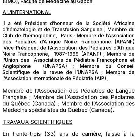
(BMO), Faculté de Médecine au Gabon.
A L’INTERNATIONAL
Il a été Président d’honneur de la Société Africaine
d’hématologie et de Transfusion Sanguine ; Membre du
Club de l’hémoglobine, Paris ; Membre de l’Association
des Pédiatres d’Afrique Noire Francophone (APANF)
;Vice-Président de l’Association des Pédiatres d’Afrique
Noire Francophone, 1987-1999 (APANF) ; Membre de
l’Union des Associations de Pédiatrie Francophone et
Anglophone (UNAPSA) ; Membre du Conseil
Scientifique de la revue de l’UNAPSA ; Membre de
l’Association Internationale de Pédiatrie (AIP) ;
Membre de l’Association des Pédiatres de Langue
Française ; Membre de l’Association des Pédiatres
du Québec (Canada) ; Membre de l’Association des
Médecins spécialistes du Québec (Canada).
TRAVAUX SCIENTIFIQUES
En trente-trois (33) ans de carrière, laisse à la