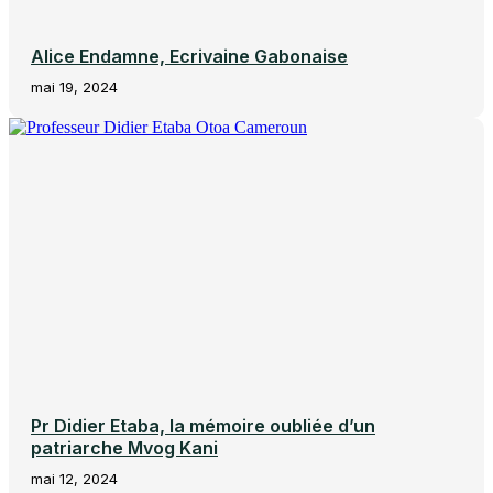
Alice Endamne, Ecrivaine Gabonaise
mai 19, 2024
Pr Didier Etaba, la mémoire oubliée d’un
patriarche Mvog Kani
mai 12, 2024