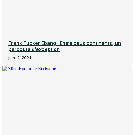
Frank Tucker Ebang : Entre deux continents, un
parcours d’exception
juin 11, 2024