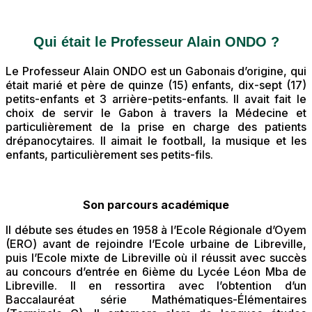
Qui était le Professeur Alain ONDO ?
Le Professeur Alain ONDO est un Gabonais d’origine, qui
était marié et père de quinze (15) enfants, dix-sept (17)
petits-enfants et 3 arrière-petits-enfants. Il avait fait le
choix de servir le Gabon à travers la Médecine et
particulièrement de la prise en charge des patients
drépanocytaires. Il aimait le football, la musique et les
enfants, particulièrement ses petits-fils.
Son parcours académique
Il débute ses études en 1958 à l’Ecole Régionale d’Oyem
(ERO) avant de rejoindre l’Ecole urbaine de Libreville,
puis l’Ecole mixte de Libreville où il réussit avec succès
au concours d’entrée en 6ième du Lycée Léon Mba de
Libreville. Il en ressortira avec l’obtention d’un
Baccalauréat série Mathématiques-Élémentaires