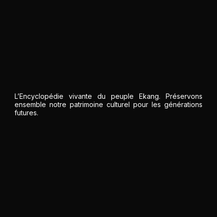
L’Encyclopédie vivante du peuple Ekang. Préservons
ensemble notre patrimoine culturel pour les générations
futures.