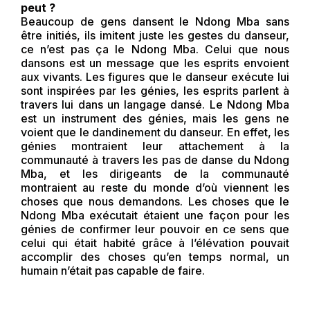
peut ?
Beaucoup de gens dansent le Ndong Mba sans
être initiés, ils imitent juste les gestes du danseur,
ce n’est pas ça le Ndong Mba. Celui que nous
dansons est un message que les esprits envoient
aux vivants. Les figures que le danseur exécute lui
sont inspirées par les génies, les esprits parlent à
travers lui dans un langage dansé. Le Ndong Mba
est un instrument des génies, mais les gens ne
voient que le dandinement du danseur. En effet, les
génies montraient leur attachement à la
communauté à travers les pas de danse du Ndong
Mba, et les dirigeants de la communauté
montraient au reste du monde d’où viennent les
choses que nous demandons. Les choses que le
Ndong Mba exécutait étaient une façon pour les
génies de confirmer leur pouvoir en ce sens que
celui qui était habité grâce à l’élévation pouvait
accomplir des choses qu’en temps normal, un
humain n’était pas capable de faire.