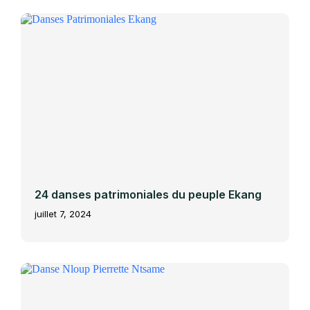
24 danses patrimoniales du peuple Ekang
juillet 7, 2024