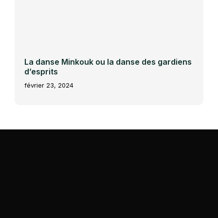
La danse Minkouk ou la danse des gardiens
d’esprits
février 23, 2024