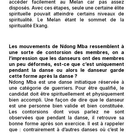
accéder facilement au Melan car pas assez
disposés. Avec ces étapes, seule une certaine élite
spirituelle pouvait atteindre certains niveaux de
spiritualité. Le Melan étant le sommet de la
spiritualité Ekang.
Les mouvements de Ndong Mba ressemblent à
une sorte de contorsion des membres, on a
l’impression que les danseurs ont des membres
un peu déformés, est-ce que c’est uniquement
pendant la danse ou alors le danseur garde
cette forme après la danse ?
Ndong Mba est une danse initiatique réservée à
une catégorie de guerriers. Pour être qualifié, le
candidat doit être spirituellement et physiquement
bien accompli. Une façon de dire que le danseur
est une personne bien valide et bien constituée.
Les contorsions dont vous parlez ne sont
observées que pendant la danse, il retrouve sa
bonne forme après son exercice. Il est à rappeler
que : contrairement à d’autres danses où c’est le