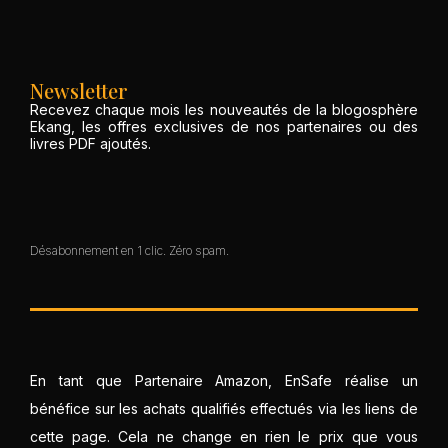
Newsletter
Recevez chaque mois les nouveautés de la blogosphère
Ekang, les offres exclusives de nos partenaires ou des
livres PDF ajoutés.
Désabonnement en 1 clic. Zéro spam.
En tant que Partenaire Amazon, EnSafe réalise un
bénéfice sur les achats qualifiés effectués via les liens de
cette page. Cela ne change en rien le prix que vous