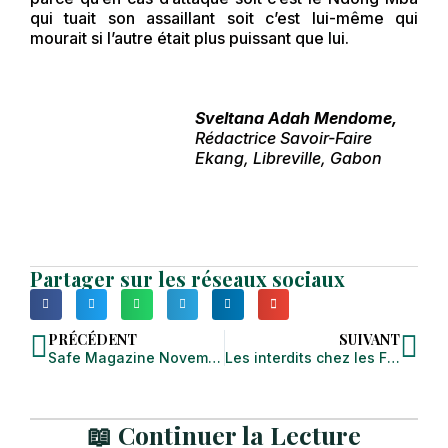
qui tuait son assaillant soit c’est lui-même qui
mourait si l’autre était plus puissant que lui.
Sveltana Adah Mendome,
Rédactrice Savoir-Faire
Ekang, Libreville, Gabon
Partager sur les réseaux sociaux
PRÉCÉDENT
SUIVANT
Safe Magazine Novembre 2023
Les interdits chez les Fang
📖 Continuer la Lecture