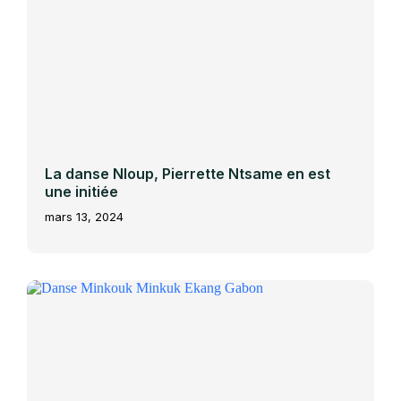
La danse Nloup, Pierrette Ntsame en est
une initiée
mars 13, 2024