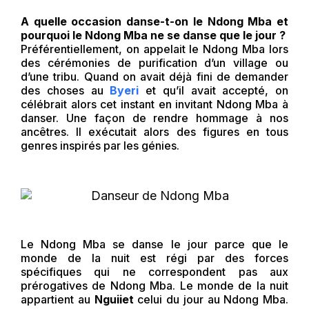
A quelle occasion danse-t-on le Ndong Mba et
pourquoi le Ndong Mba ne se danse que le jour ?
Préférentiellement, on appelait le Ndong Mba lors
des cérémonies de purification d’un village ou
d’une tribu. Quand on avait déjà fini de demander
des choses au
Byeri
et qu’il avait accepté, on
célébrait alors cet instant en invitant Ndong Mba à
danser. Une façon de rendre hommage à nos
ancêtres. Il exécutait alors des figures en tous
genres inspirés par les génies.
Le Ndong Mba se danse le jour parce que le
monde de la nuit est régi par des forces
spécifiques qui ne correspondent pas aux
prérogatives de Ndong Mba. Le monde de la nuit
appartient au
Nguiiet
celui du jour au Ndong Mba.