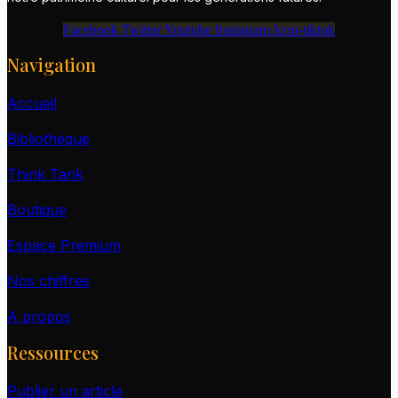
Facebook
Twitter
Youtube
Instagram
Icon-tiktok
Navigation
Accueil
Bibliothèque
Think Tank
Boutique
Espace Premium
Nos chiffres
A propos
Ressources
Publier un article