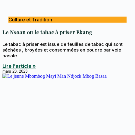
Culture et Tradition
Le Nsoan ou le tabac à priser Ekang
Le tabac à priser est issue de feuilles de tabac qui sont
séchées , broyées et consommées en poudre par voie
nasale.
Lire l'article »
mars 23, 2023