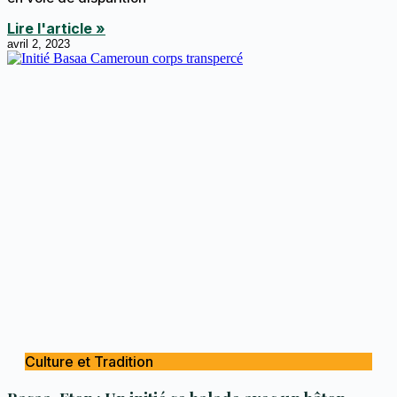
Lire l'article »
avril 2, 2023
Culture et Tradition