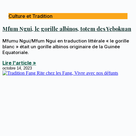
Culture et Tradition
Mfum Ngui, le gorille albinos, totem des Yebokuan
Mfumu Ngui/Mfum Ngui en traduction littérale « le gorille
blanc » était un gorille albinos originaire de la Guinée
Equatoriale.
Lire l'article »
octobre 14, 2023