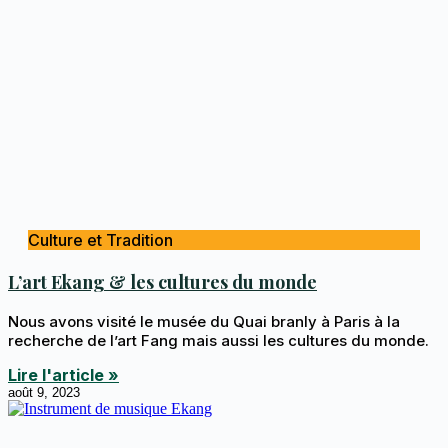
Culture et Tradition
L’art Ekang & les cultures du monde
Nous avons visité le musée du Quai branly à Paris à la
recherche de l’art Fang mais aussi les cultures du monde.
Lire l'article »
août 9, 2023