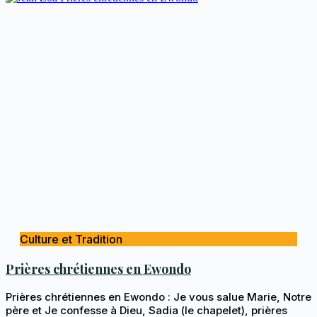
Culture et Tradition
Prières chrétiennes en Ewondo
Prières chrétiennes en Ewondo : Je vous salue Marie, Notre
père et Je confesse à Dieu, Sadia (le chapelet), prières