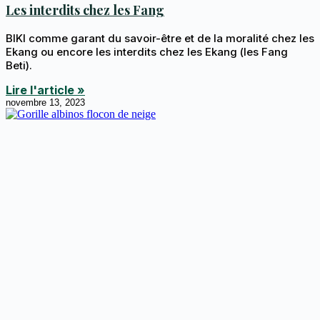
Les interdits chez les Fang
BIKI comme garant du savoir-être et de la moralité chez les
Ekang ou encore les interdits chez les Ekang (les Fang
Beti).
Lire l'article »
novembre 13, 2023