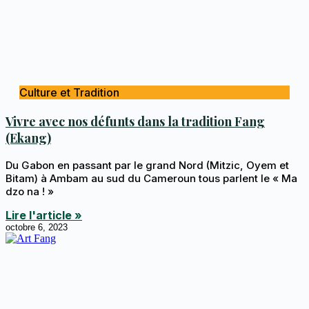
Culture et Tradition
Vivre avec nos défunts dans la tradition Fang
(Ekang)
Du Gabon en passant par le grand Nord (Mitzic, Oyem et
Bitam) à Ambam au sud du Cameroun tous parlent le « Ma
dzo na ! »
Lire l'article »
octobre 6, 2023