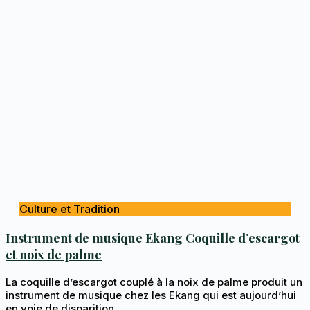
Culture et Tradition
Instrument de musique Ekang Coquille d’escargot
et noix de palme
La coquille d’escargot couplé à la noix de palme produit un
instrument de musique chez les Ekang qui est aujourd’hui
en voie de disparition