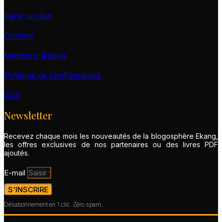
Faire un don
Contact
Mentions légales
Politique de confidentialité
CGV
Newsletter
Recevez chaque mois les nouveautés de la blogosphère Ekang,
les offres exclusives de nos partenaires ou des livres PDF
ajoutés.
E-mail
S'INSCRIRE
Désabonnement en 1 clic. Zéro spam.