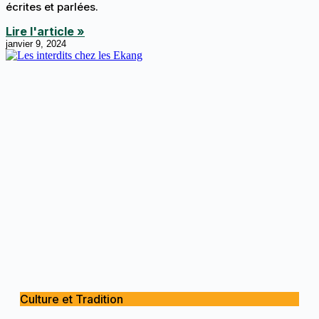
écrites et parlées.
Lire l'article »
janvier 9, 2024
Culture et Tradition