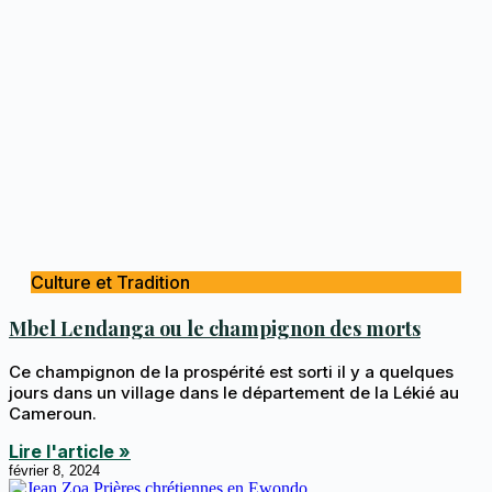
Culture et Tradition
Mbel Lendanga ou le champignon des morts
Ce champignon de la prospérité est sorti il y a quelques
jours dans un village dans le département de la Lékié au
Cameroun.
Lire l'article »
février 8, 2024