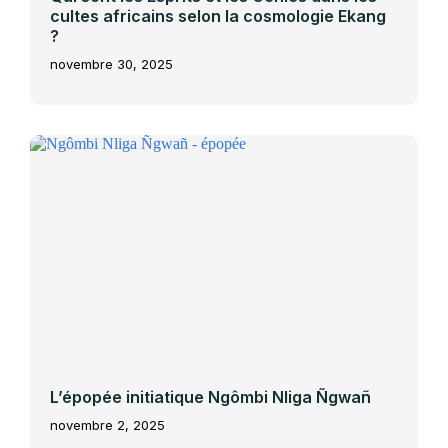
cultes africains selon la cosmologie Ekang
?
novembre 30, 2025
L’épopée initiatique Ngômbi Nliga Ñgwañ
novembre 2, 2025