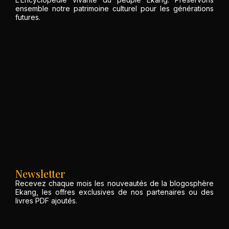
ensemble notre patrimoine culturel pour les générations
futures.
Newsletter
Recevez chaque mois les nouveautés de la blogosphère
Ekang, les offres exclusives de nos partenaires ou des
livres PDF ajoutés.