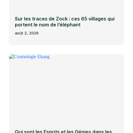
Sur les traces de Zock : ces 65 villages qui
portent le nom de l’éléphant
août 2, 2026
Qui sont les Esprits et les Génies dans les