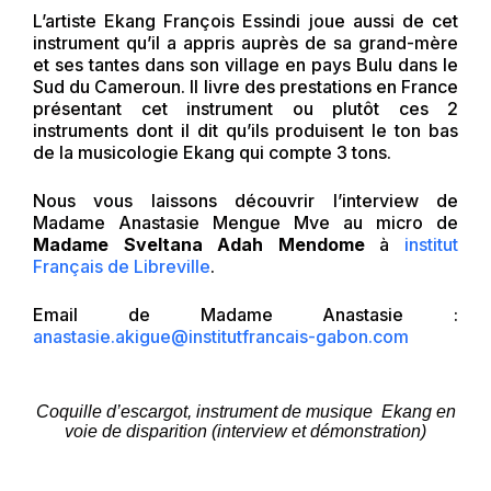
L’artiste Ekang François Essindi joue aussi de cet
instrument qu’il a appris auprès de sa grand-mère
et ses tantes dans son village en pays Bulu dans le
Sud du Cameroun. Il livre des prestations en France
présentant cet instrument ou plutôt ces 2
instruments dont il dit qu’ils produisent le ton bas
de la musicologie Ekang qui compte 3 tons.
Nous vous laissons découvrir l’interview de
Madame Anastasie Mengue Mve au micro de
Madame Sveltana Adah Mendome
à
institut
Français de Libreville
.
Email de Madame Anastasie :
anastasie.akigue@institutfrancais-gabon.com
Coquille d’escargot, instrument de musique Ekang en
voie de disparition (interview et démonstration)