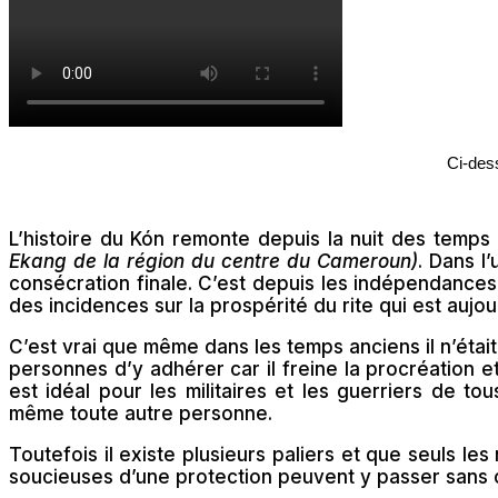
Ci-dess
L’histoire du Kón remonte depuis la nuit des temps 
Ekang de la région du centre du Cameroun)
. Dans l’
consécration finale. C’est depuis les indépendances 
des incidences sur la prospérité du rite qui est aujou
C’est vrai que même dans les temps anciens il n’était
personnes d’y adhérer car il freine la procréation e
est idéal pour les militaires et les guerriers de 
même toute autre personne.
Toutefois il existe plusieurs paliers et que seuls l
soucieuses d’une protection peuvent y passer sans c