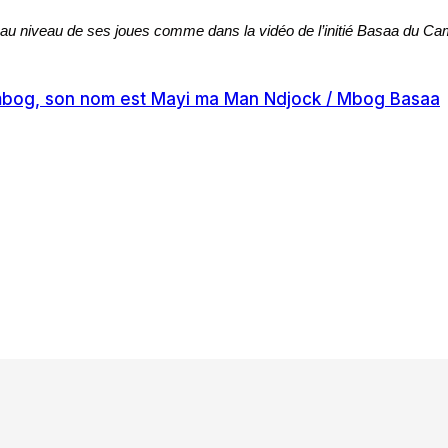
au niveau de ses joues comme dans la vidéo de l’initié Basaa du Came
ombog, son nom est Mayi ma Man Ndjock / Mbog Basaa