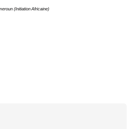
roun (Initiation Africaine)