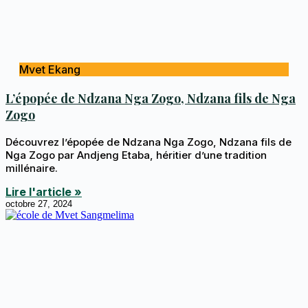
Mvet Ekang
L’épopée de Ndzana Nga Zogo, Ndzana fils de Nga
Zogo
Découvrez l’épopée de Ndzana Nga Zogo, Ndzana fils de
Nga Zogo par Andjeng Etaba, héritier d’une tradition
millénaire.
Lire l'article »
octobre 27, 2024