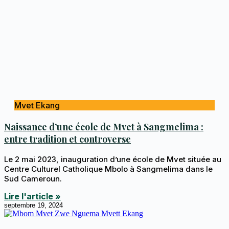
Mvet Ekang
Naissance d’une école de Mvet à Sangmelima :
entre tradition et controverse
Le 2 mai 2023, inauguration d’une école de Mvet située au
Centre Culturel Catholique Mbolo à Sangmelima dans le
Sud Cameroun.
Lire l'article »
septembre 19, 2024