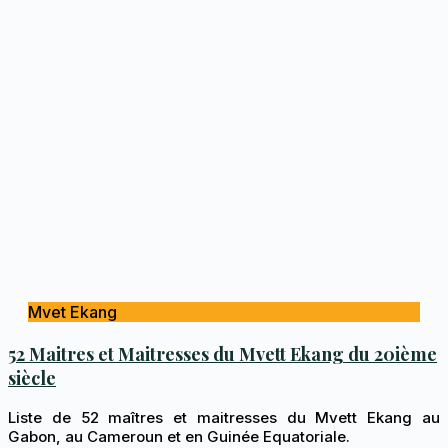
Mvet Ekang
52 Maitres et Maitresses du Mvett Ekang du 20ième
siècle
Liste de 52 maîtres et maitresses du Mvett Ekang au
Gabon, au Cameroun et en Guinée Equatoriale.