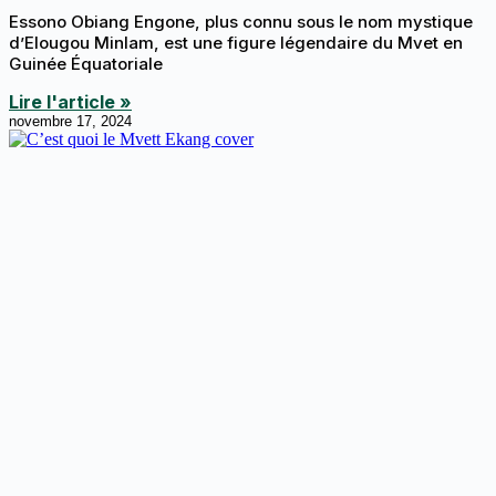
Essono Obiang Engone, plus connu sous le nom mystique
d’Elougou Minlam, est une figure légendaire du Mvet en
Guinée Équatoriale
Lire l'article »
novembre 17, 2024