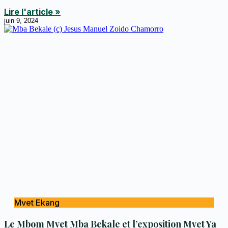
Lire l'article »
juin 9, 2024
Mvet Ekang
Le Mbom Mvet Mba Bekale et l’exposition Mvet Ya