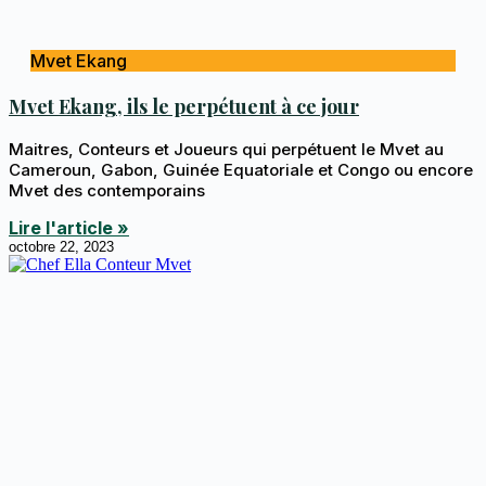
Mvet Ekang
Mvet Ekang, ils le perpétuent à ce jour
Maitres, Conteurs et Joueurs qui perpétuent le Mvet au
Cameroun, Gabon, Guinée Equatoriale et Congo ou encore
Mvet des contemporains
Lire l'article »
octobre 22, 2023