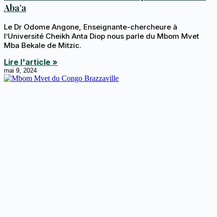
Aba’a
Le Dr Odome Angone, Enseignante-chercheure à
l’Université Cheikh Anta Diop nous parle du Mbom Mvet
Mba Bekale de Mitzic.
Lire l'article »
mai 9, 2024