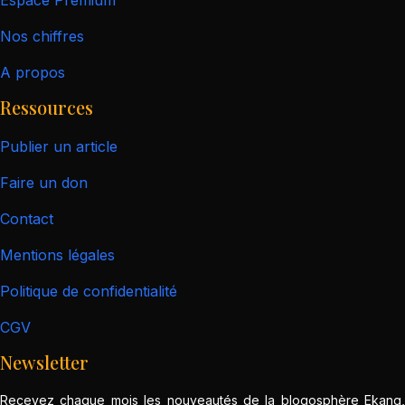
Espace Premium
Nos chiffres
A propos
Ressources
Publier un article
Faire un don
Contact
Mentions légales
Politique de confidentialité
CGV
Newsletter
Recevez chaque mois les nouveautés de la blogosphère Ekang,