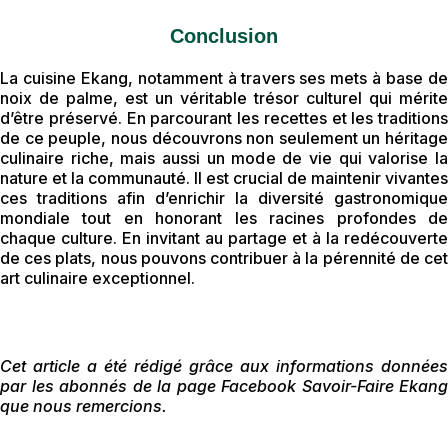
Conclusion
La cuisine Ekang, notamment à travers ses mets à base de
noix de palme, est un véritable trésor culturel qui mérite
d’être préservé. En parcourant les recettes et les traditions
de ce peuple, nous découvrons non seulement un héritage
culinaire riche, mais aussi un mode de vie qui valorise la
nature et la communauté. Il est crucial de maintenir vivantes
ces traditions afin d’enrichir la diversité gastronomique
mondiale tout en honorant les racines profondes de
chaque culture. En invitant au partage et à la redécouverte
de ces plats, nous pouvons contribuer à la pérennité de cet
art culinaire exceptionnel.
Cet article a été rédigé grâce aux informations données
par les abonnés de la page Facebook Savoir-Faire Ekang
que nous remercions.