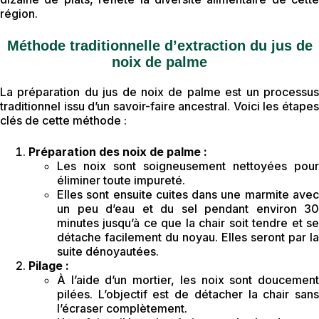
région.
Méthode traditionnelle d’extraction du jus de
noix de palme
La préparation du jus de noix de palme est un processus
traditionnel issu d’un savoir-faire ancestral. Voici les étapes
clés de cette méthode :
Préparation des noix de palme :
Les noix sont soigneusement nettoyées pour
éliminer toute impureté.
Elles sont ensuite cuites dans une marmite avec
un peu d’eau et du sel pendant environ 30
minutes jusqu’à ce que la chair soit tendre et se
détache facilement du noyau. Elles seront par la
suite dénoyautées.
Pilage :
À l’aide d’un mortier, les noix sont doucement
pilées. L’objectif est de détacher la chair sans
l’écraser complètement.