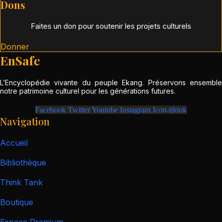
Dons
Faites un don pour soutenir les projets culturels
Donner
EnSafe
L’Encyclopédie vivante du peuple Ekang. Préservons ensemble
notre patrimoine culturel pour les générations futures.
Facebook
Twitter
Youtube
Instagram
Icon-tiktok
Navigation
Accueil
Bibliothèque
Think Tank
Boutique