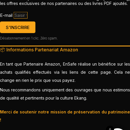
les offres exclusives de nos partenaires ou des livres PDF ajoutés.
E-mail
S'INSCRIRE
Désabonnement en 1 clic. Zéro spam.
📦 Informations Partenariat Amazon
En tant que Partenaire Amazon, EnSafe réalise un bénéfice sur les
achats qualifiés effectués via les liens de cette page. Cela ne
change en rien le prix que vous payez.
Nous recommandons uniquement des ouvrages que nous estimons
de qualité et pertinents pour la culture Ekang.
Merci de soutenir notre mission de préservation du patrimoine
!
0