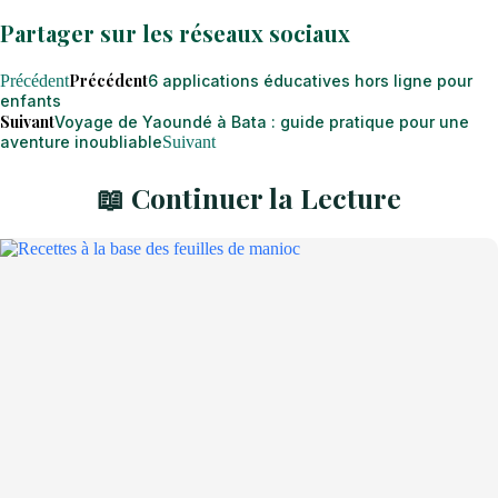
Partager sur les réseaux sociaux
Précédent
Précédent
6 applications éducatives hors ligne pour
enfants
Suivant
Voyage de Yaoundé à Bata : guide pratique pour une
aventure inoubliable
Suivant
📖 Continuer la Lecture