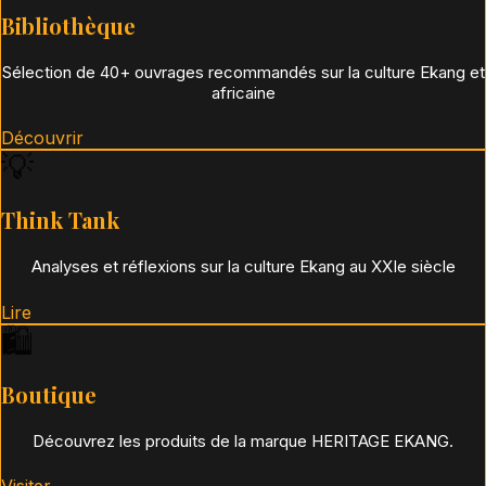
Bibliothèque
Sélection de 40+ ouvrages recommandés sur la culture Ekang et
africaine
Découvrir
💡
Think Tank
Analyses et réflexions sur la culture Ekang au XXIe siècle
Lire
🛍️
Boutique
Découvrez les produits de la marque HERITAGE EKANG.