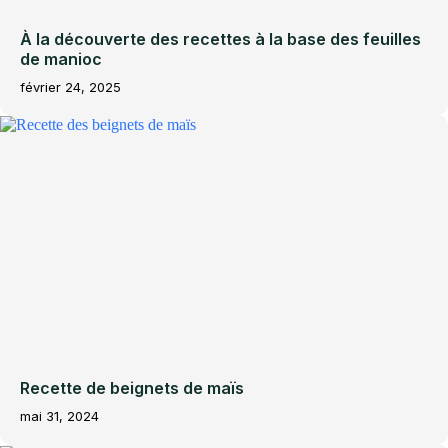
À la découverte des recettes à la base des feuilles
de manioc
février 24, 2025
Recette de beignets de maïs
mai 31, 2024