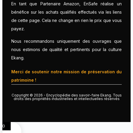
En tant que Partenaire Amazon, EnSafe réalise un
bénéfice sur les achats qualifiés effectués via les liens
de cette page. Cela ne change en rien le prix que vous
payez.
Nous recommandons uniquement des ouvrages que
nous estimons de qualité et pertinents pour la culture
Ekang.
Merci de soutenir notre mission de préservation du
patrimoine !
Copyright © 2026 - Encyclopédie des savoir-faire Ekang. Tous
droits des propriétés industrielles et intellectuelles réservés
0