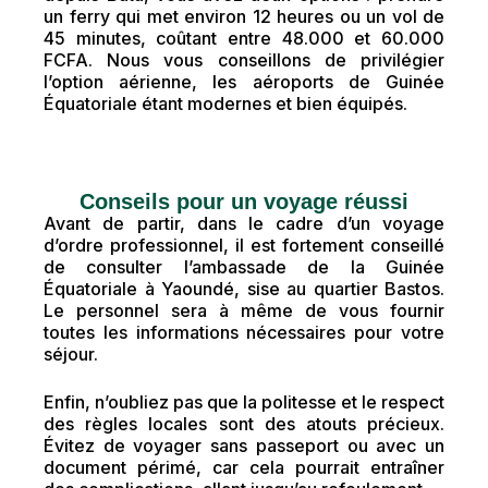
un ferry qui met environ 12 heures ou un vol de
45 minutes, coûtant entre 48.000 et 60.000
FCFA. Nous vous conseillons de privilégier
l’option aérienne, les aéroports de Guinée
Équatoriale étant modernes et bien équipés.
Conseils pour un voyage réussi
Avant de partir, dans le cadre d’un voyage
d’ordre professionnel, il est fortement conseillé
de consulter l’ambassade de la Guinée
Équatoriale à Yaoundé, sise au quartier Bastos.
Le personnel sera à même de vous fournir
toutes les informations nécessaires pour votre
séjour.
Enfin, n’oubliez pas que la politesse et le respect
des règles locales sont des atouts précieux.
Évitez de voyager sans passeport ou avec un
document périmé, car cela pourrait entraîner