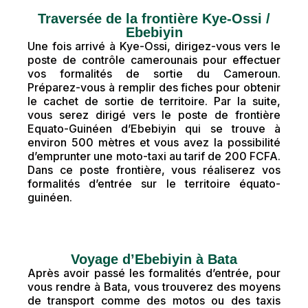
Traversée de la frontière Kye-Ossi /
Ebebiyin
Une fois arrivé à Kye-Ossi, dirigez-vous vers le
poste de contrôle camerounais pour effectuer
vos formalités de sortie du Cameroun.
Préparez-vous à remplir des fiches pour obtenir
le cachet de sortie de territoire. Par la suite,
vous serez dirigé vers le poste de frontière
Equato-Guinéen d’Ebebiyin qui se trouve à
environ 500 mètres et vous avez la possibilité
d’emprunter une moto-taxi au tarif de 200 FCFA.
Dans ce poste frontière, vous réaliserez vos
formalités d’entrée sur le territoire équato-
guinéen.
Voyage d’Ebebiyin à Bata
Après avoir passé les formalités d’entrée, pour
vous rendre à Bata, vous trouverez des moyens
de transport comme des motos ou des taxis