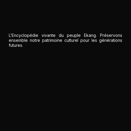
L’Encyclopédie vivante du peuple Ekang. Préservons
ensemble notre patrimoine culturel pour les générations
futures.