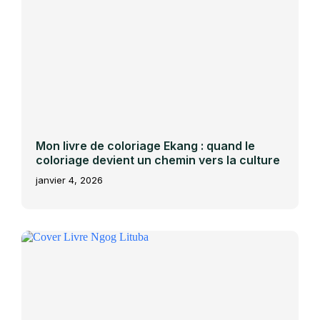
Mon livre de coloriage Ekang : quand le
coloriage devient un chemin vers la culture
janvier 4, 2026