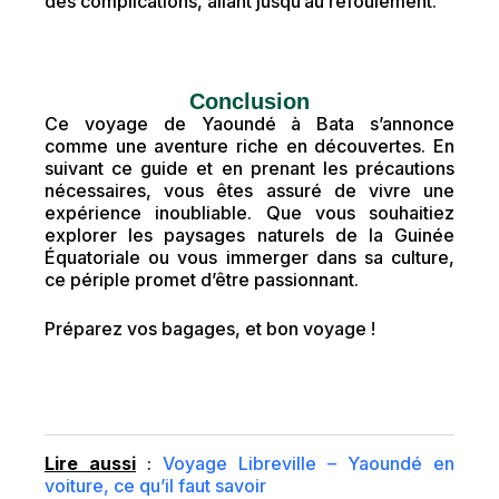
des complications, allant jusqu’au refoulement.
Conclusion
Ce voyage de Yaoundé à Bata s’annonce
comme une aventure riche en découvertes. En
suivant ce guide et en prenant les précautions
nécessaires, vous êtes assuré de vivre une
expérience inoubliable. Que vous souhaitiez
explorer les paysages naturels de la Guinée
Équatoriale ou vous immerger dans sa culture,
ce périple promet d’être passionnant.
Préparez vos bagages, et bon voyage !
Lire aussi
:
Voyage Libreville – Yaoundé en
voiture, ce qu’il faut savoir