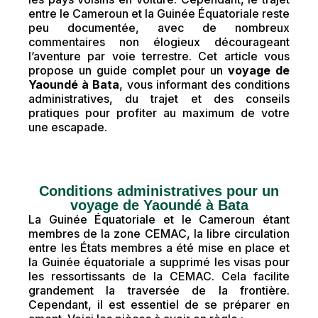
entre le Cameroun et la Guinée Équatoriale reste
peu documentée, avec de nombreux
commentaires non élogieux décourageant
l’aventure par voie terrestre. Cet article vous
propose un guide complet pour un
voyage de
Yaoundé à Bata
, vous informant des conditions
administratives, du trajet et des conseils
pratiques pour profiter au maximum de votre
une escapade.
Conditions administratives pour un
voyage de Yaoundé à Bata
La Guinée Équatoriale et le Cameroun étant
membres de la zone CEMAC, la libre circulation
entre les États membres a été mise en place et
la Guinée équatoriale a supprimé les visas pour
les ressortissants de la CEMAC. Cela facilite
grandement la traversée de la frontière.
Cependant, il est essentiel de se préparer en