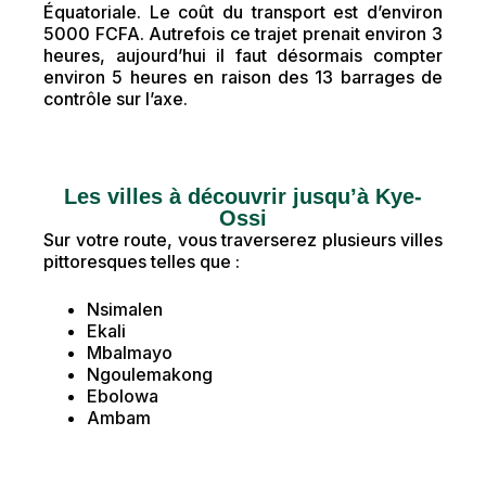
Équatoriale. Le coût du transport est d’environ
5000 FCFA. Autrefois ce trajet prenait environ 3
heures, aujourd’hui il faut désormais compter
environ 5 heures en raison des 13 barrages de
contrôle sur l’axe.
Les villes à découvrir jusqu’à Kye-
Ossi
Sur votre route, vous traverserez plusieurs villes
pittoresques telles que :
Nsimalen
Ekali
Mbalmayo
Ngoulemakong
Ebolowa
Ambam