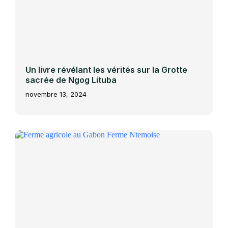
Un livre révélant les vérités sur la Grotte
sacrée de Ngog Lituba
novembre 13, 2024