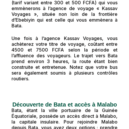
(tarif variant entre 300 et 500 FCFA) qui vous
emmènerons à l’agence de voyage « Kassav
Voyages », située non loin de la frontière
d’Ebebiyin qui est celle qui vous emmènera à
Bata.
Une fois à l’agence Kassav Voyages, vous
achèterez votre titre de voyage, coûtant entre
4500 et 7500 FCFA selon la période et
l’affluence des voyageurs. Le trajet vers Bata
prend environ 3 heures, la route étant bien
construite et entretenue. Notez que votre bus
sera également soumis à plusieurs contrôles
routiers.
Découverte de Bata et accès à Malabo
Bata, étant la ville portuaire de la Guinée
Équatoriale, possède un accès direct à Malabo,
la capitale insulaire. Pour rejoindre Malabo
depuis Bata, vous avez deux options : prendre