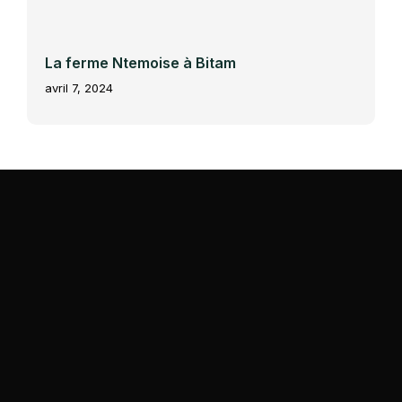
La ferme Ntemoise à Bitam
avril 7, 2024