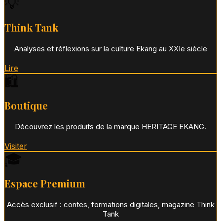
💡
Think Tank
Analyses et réflexions sur la culture Ekang au XXIe siècle
Lire
🛍️
Boutique
Découvrez les produits de la marque HERITAGE EKANG.
Visiter
🎓
Espace Premium
Accès exclusif : contes, formations digitales, magazine Think
Tank