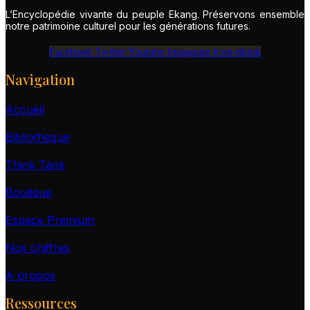
L’Encyclopédie vivante du peuple Ekang. Préservons ensemble
notre patrimoine culturel pour les générations futures.
Facebook
Twitter
Youtube
Instagram
Icon-tiktok
Navigation
Accueil
Bibliothèque
Think Tank
Boutique
Espace Premium
Nos chiffres
A propos
Ressources