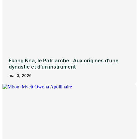
Ekang Nna, le Patriarche : Aux origines d’une
dynastie et d’un instrument
mai 3, 2026