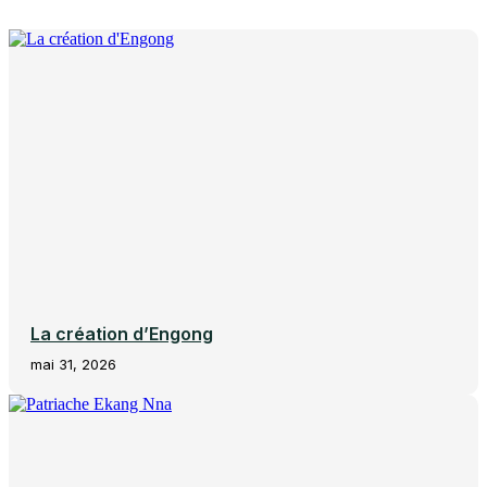
La création d’Engong
mai 31, 2026