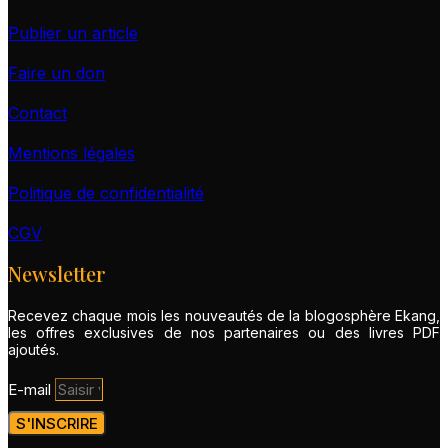
Publier un article
Faire un don
Contact
Mentions légales
Politique de confidentialité
CGV
Newsletter
Recevez chaque mois les nouveautés de la blogosphère Ekang,
les offres exclusives de nos partenaires ou des livres PDF
ajoutés.
E-mail
S'INSCRIRE