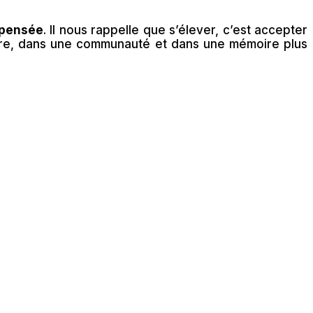
e pensée
. Il nous rappelle que s’élever, c’est accepter
œuvre, dans une communauté et dans une mémoire plus