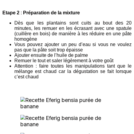
Etape 2
:
Préparation de la mixture
Dès que les plantains sont cuits au bout des 20
minutes, les remuer en les écrasant avec une spatule
(cuillère en bois) de manière à les réduire en une pâte
homogène
Vous pouvez ajouter un peu d’eau si vous ne voulez
pas que la pâte soit trop épaisse
Ajouter ensuite de l’huile de palme
Remuer le tout et saler légèrement à votre goût
Attention : faire toutes les manipulations tant que le
mélange est chaud car la dégustation se fait lorsque
c’est chaud