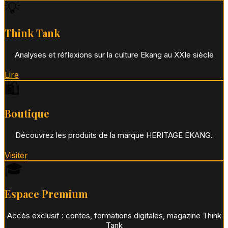
💡
Think Tank
Analyses et réflexions sur la culture Ekang au XXIe siècle
Lire
🛍️
Boutique
Découvrez les produits de la marque HERITAGE EKANG.
Visiter
🎓
Espace Premium
Accès exclusif : contes, formations digitales, magazine Think
Tank