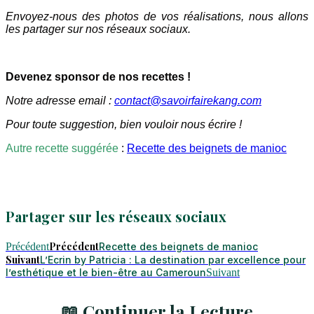
Envoyez-nous des photos de vos réalisations, nous allons
les partager sur nos réseaux sociaux.
Devenez sponsor de nos recettes !
Notre adresse email :
contact@savoirfairekang.com
Pour toute suggestion, bien vouloir nous écrire !
Autre recette suggérée
:
Recette des beignets de manioc
Partager sur les réseaux sociaux
Précédent
Précédent
Recette des beignets de manioc
Suivant
L’Ecrin by Patricia : La destination par excellence pour
l’esthétique et le bien-être au Cameroun
Suivant
📖 Continuer la Lecture