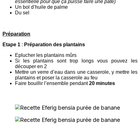
essentielle pour que ça puisse faire une pâte)
Un bol d’huile de palme
Du sel
Préparation
Etape 1
:
Préparation des plantains
Eplucher les plantains mûrs
Si les plantains sont trop longs vous pouvez les
découper en 2
Mettre un verre d’eau dans une casserole, y mettre les
plantains et poser la casserole au feu
Faire bouillir l’ensemble pendant
20 minutes