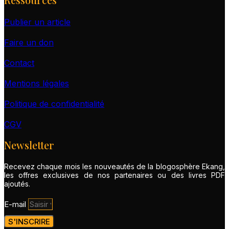
Publier un article
Faire un don
Contact
Mentions légales
Politique de confidentialité
CGV
Newsletter
Recevez chaque mois les nouveautés de la blogosphère Ekang,
les offres exclusives de nos partenaires ou des livres PDF
ajoutés.
E-mail
S'INSCRIRE