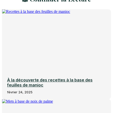
À la découverte des recettes à la base des
feuilles de manioc
février 24, 2025