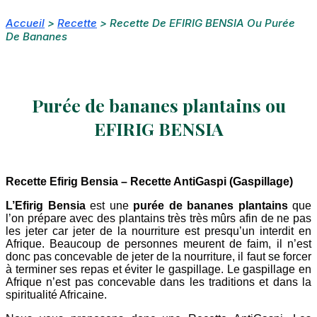
Accueil
>
Recette
>
Recette De EFIRIG BENSIA Ou Purée
De Bananes
Purée de bananes plantains ou
EFIRIG BENSIA
Recette Efirig Bensia – Recette AntiGaspi (Gaspillage)
L’Efirig Bensia
est une
purée de bananes plantains
que
l’on prépare avec des plantains très très mûrs afin de ne pas
les jeter car jeter de la nourriture est presqu’un interdit en
Afrique. Beaucoup de personnes meurent de faim, il n’est
donc pas concevable de jeter de la nourriture, il faut se forcer
à terminer ses repas et éviter le gaspillage. Le gaspillage en
Afrique n’est pas concevable dans les traditions et dans la
spiritualité Africaine.