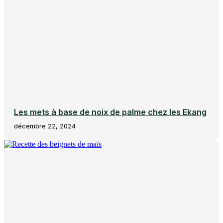
Les mets à base de noix de palme chez les Ekang
décembre 22, 2024