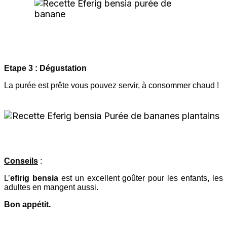
Etape 3 : Dégustation
La purée est prête vous pouvez servir, à consommer chaud !
Conseils
:
L’
efirig bensia
est un excellent goûter pour les enfants, les
adultes en mangent aussi.
Bon appétit.