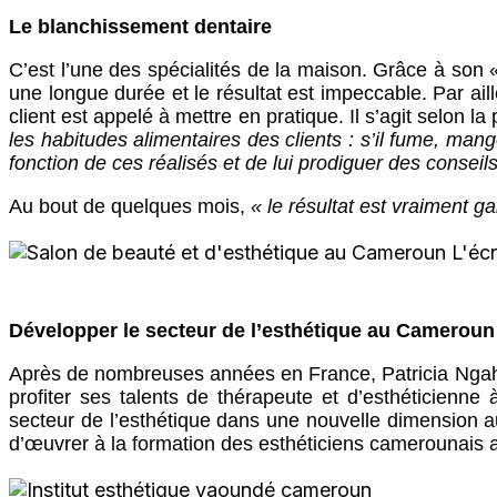
Le blanchissement dentaire
C’est l’une des spécialités de la maison. Grâce à son «
une longue durée et le résultat est impeccable. Par ai
client est appelé à mettre en pratique. Il s’agit selon la 
les habitudes alimentaires des clients : s’il fume, man
fonction de ces réalisés et de lui prodiguer des conseils
Au bout de quelques mois,
« le résultat est vraiment ga
Développer le secteur de l’esthétique au Cameroun
Après de nombreuses années en France, Patricia Ngah a é
profiter ses talents de thérapeute et d’esthéticienne
secteur de l’esthétique dans une nouvelle dimension a
d’œuvrer à la formation des esthéticiens camerounais 