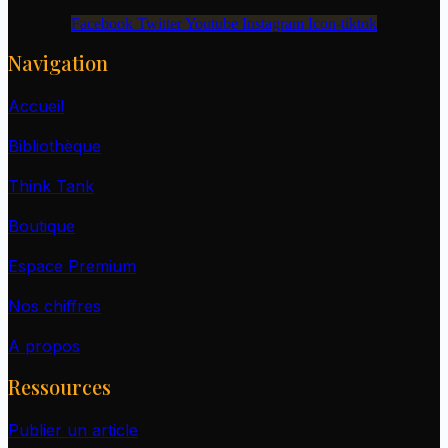
Facebook
Twitter
Youtube
Instagram
Icon-tiktok
Navigation
Accueil
Bibliothèque
Think Tank
Boutique
Espace Premium
Nos chiffres
A propos
Ressources
Publier un article