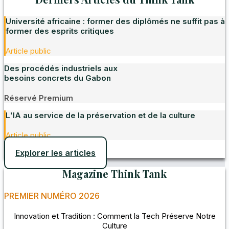
Université africaine : former des diplômés ne suffit pas à
former des esprits critiques
Article public
Des procédés industriels aux
besoins concrets du Gabon
Réservé Premium
L'IA au service de la préservation et de la culture
Article public
Explorer les articles
Magazine Think Tank
PREMIER NUMÉRO 2026
Innovation et Tradition : Comment la Tech Préserve Notre
Culture