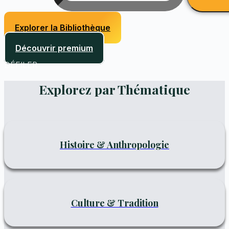
Explorer la Bibliothèque
Découvrir premium
DÉFILER
Explorez par Thématique
Histoire & Anthropologie
Culture & Tradition