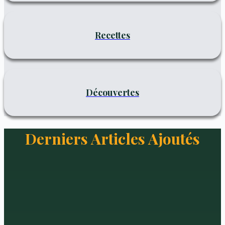
Recettes
Découvertes
Derniers Articles Ajoutés