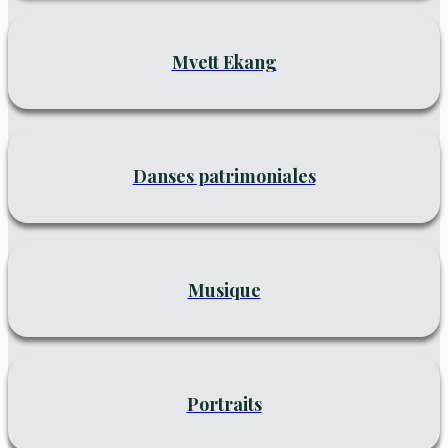
Mvett Ekang
Danses patrimoniales
Musique
Portraits