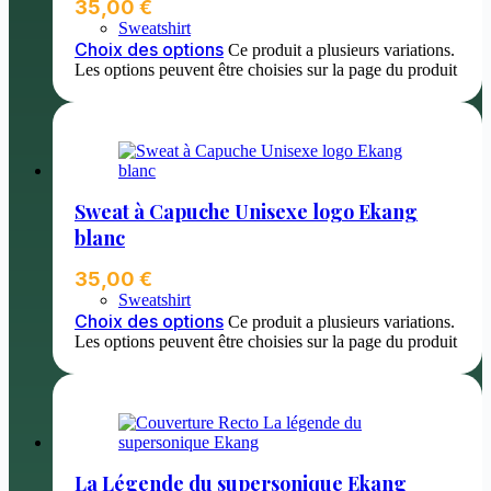
35,00
€
Sweatshirt
Choix des options
Ce produit a plusieurs variations.
Les options peuvent être choisies sur la page du produit
Sweat à Capuche Unisexe logo Ekang
blanc
35,00
€
Sweatshirt
Choix des options
Ce produit a plusieurs variations.
Les options peuvent être choisies sur la page du produit
La Légende du supersonique Ekang