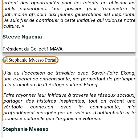
créent des opportunités pour les talents en utilisant les
outils numériques. Leur passion pour transmettre le
patrimoine africain aux jeunes générations est inspirante.
Je suis fier de contribuer à cette initiative qui valorise notre
culture. »
Steeve Nguema
Président du Collectif MAVA
J’ai eu l’occasion de travailler avec Savoir-Faire Ekang,
une expérience enrichissante, me permettant de participer
à la promotion de l’héritage culturel Ekang.
Faire rayonner leur initiative à travers les réseaux sociaux,
partager des histoires inspirantes, tout en créant une
véritable connexion avec la communauté, m’a
profondément marquée par les valeurs d’authenticité et la
richesse culturelle que l’organisme valorise.
Stephanie Mvesso