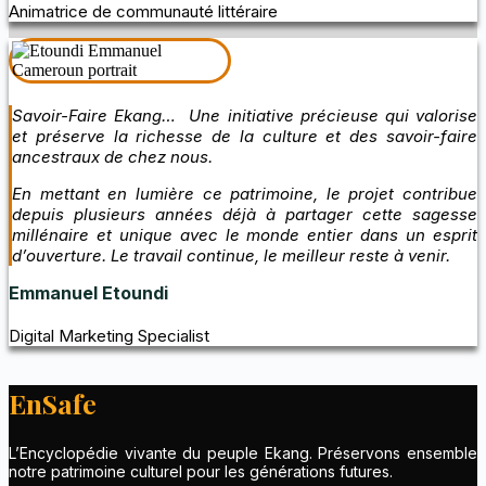
Animatrice de communauté littéraire
Savoir-Faire Ekang… Une initiative précieuse qui valorise
et préserve la richesse de la culture et des savoir-faire
ancestraux de chez nous.
En mettant en lumière ce patrimoine, le projet contribue
depuis plusieurs années déjà à partager cette sagesse
millénaire et unique avec le monde entier dans un esprit
d’ouverture. Le travail continue, le meilleur reste à venir.
Emmanuel Etoundi
Digital Marketing Specialist
EnSafe
L’Encyclopédie vivante du peuple Ekang. Préservons ensemble
notre patrimoine culturel pour les générations futures.