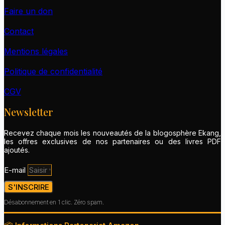
Faire un don
Contact
Mentions légales
Politique de confidentialité
CGV
Newsletter
Recevez chaque mois les nouveautés de la blogosphère Ekang,
les offres exclusives de nos partenaires ou des livres PDF
ajoutés.
E-mail
S'INSCRIRE
Désabonnement en 1 clic. Zéro spam.