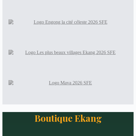
Boutique Ekang