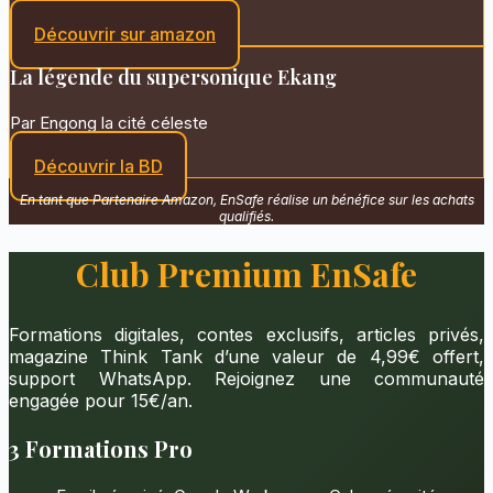
Découvrir sur amazon
La légende du supersonique Ekang
Par Engong la cité céleste
Découvrir la BD
En tant que Partenaire Amazon, EnSafe réalise un bénéfice sur les achats
qualifiés.
Club Premium EnSafe
Formations digitales, contes exclusifs, articles privés,
magazine Think Tank d’une valeur de 4,99€ offert,
support WhatsApp. Rejoignez une communauté
engagée pour 15€/an.
3 Formations Pro