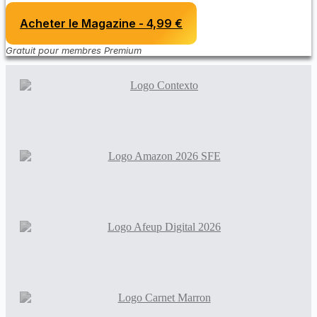
Acheter le Magazine - 4,99 €
Gratuit pour membres Premium