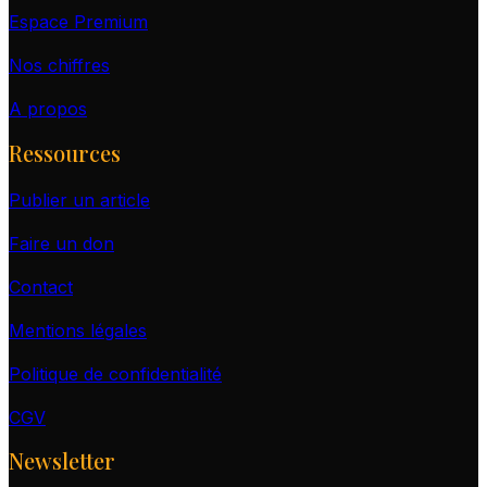
Espace Premium
Nos chiffres
A propos
Ressources
Publier un article
Faire un don
Contact
Mentions légales
Politique de confidentialité
CGV
Newsletter