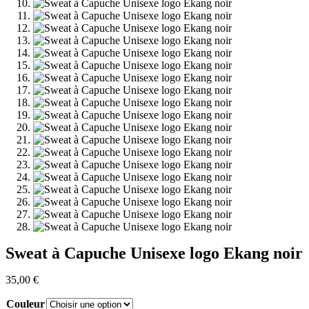
Sweat à Capuche Unisexe logo Ekang noir
35,00
€
Couleur