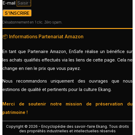
E-mail
S'INSCRIRE
Désabonnement en 1 clic. Zéro spam.
📦 Informations Partenariat Amazon
En tant que Partenaire Amazon, EnSafe réalise un bénéfice sur
les achats qualifiés effectués via les liens de cette page. Cela ne
change en rien le prix que vous payez.
Nous recommandons uniquement des ouvrages que nous
estimons de qualité et pertinents pour la culture Ekang.
Merci de soutenir notre mission de préservation du
patrimoine !
Copyright © 2026 - Encyclopédie des savoir-faire Ekang. Tous droits
des propriétés industrielles et intellectuelles réservés