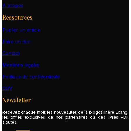
A propos
Ressources
Publier un article
Faire un don
Contact
Mentions légales
Politique de confidentialité
CGV
Newsletter
Recevez chaque mois les nouveautés de la blogosphère Ekang,
les offres exclusives de nos partenaires ou des livres PDF
ajoutés.