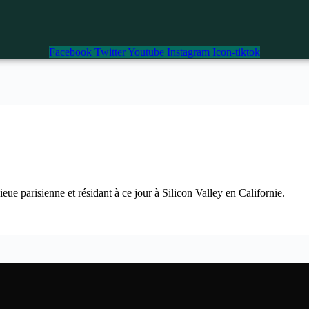
Facebook
Twitter
Youtube
Instagram
Icon-tiktok
 parisienne et résidant à ce jour à Silicon Valley en Californie.