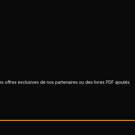
 offres exclusives de nos partenaires ou des livres PDF ajoutés.