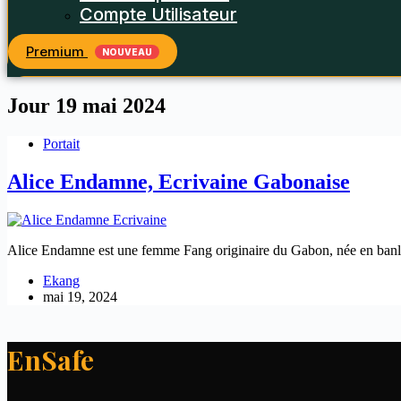
Compte Utilisateur
Premium
NOUVEAU
Jour
19 mai 2024
Portait
Alice Endamne, Ecrivaine Gabonaise
Alice Endamne est une femme Fang originaire du Gabon, née en banlieue
Ekang
mai 19, 2024
EnSafe