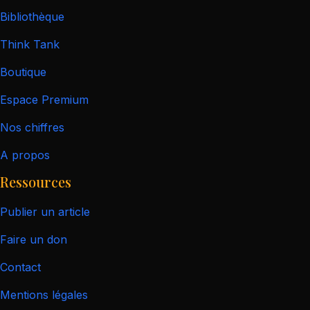
Bibliothèque
Think Tank
Boutique
Espace Premium
Nos chiffres
A propos
Ressources
Publier un article
Faire un don
Contact
Mentions légales