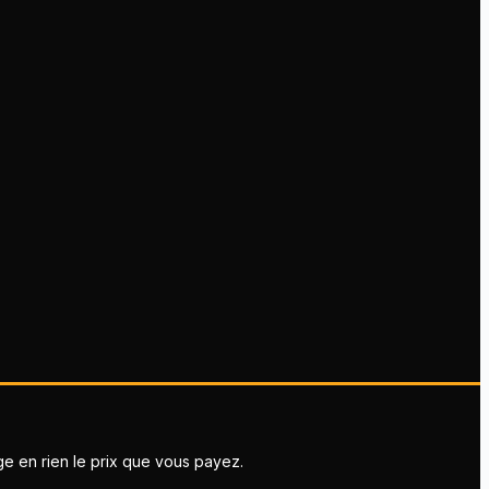
ge en rien le prix que vous payez.