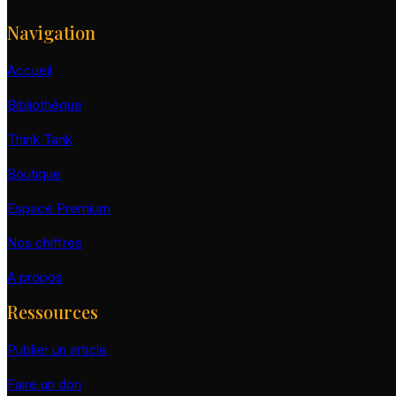
Navigation
Accueil
Bibliothèque
Think Tank
Boutique
Espace Premium
Nos chiffres
A propos
Ressources
Publier un article
Faire un don