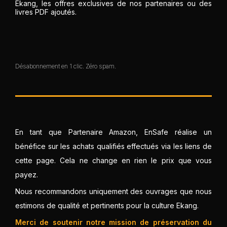
Ekang, les offres exclusives de nos partenaires ou des
livres PDF ajoutés.
Désabonnement en 1 clic. Zéro spam.
En tant que Partenaire Amazon, EnSafe réalise un
bénéfice sur les achats qualifiés effectués via les liens de
cette page. Cela ne change en rien le prix que vous
payez.
Nous recommandons uniquement des ouvrages que nous
estimons de qualité et pertinents pour la culture Ekang.
Merci de soutenir notre mission de préservation du