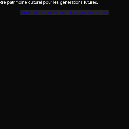
e patrimoine culturel pour les générations futures.
Facebook
Twitter
Youtube
Instagram
Icon-tiktok