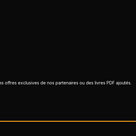
 offres exclusives de nos partenaires ou des livres PDF ajoutés.