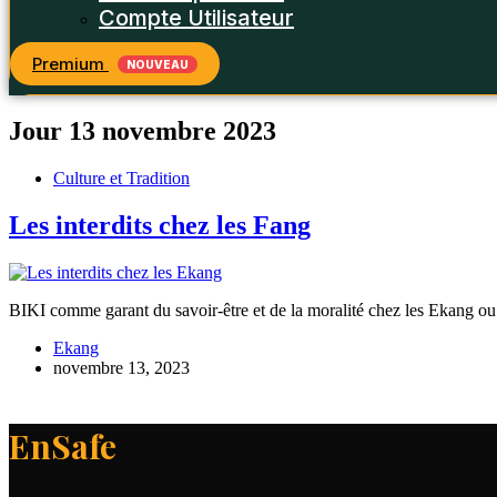
Compte Utilisateur
Premium
NOUVEAU
Jour
13 novembre 2023
Culture et Tradition
Les interdits chez les Fang
BIKI comme garant du savoir-être et de la moralité chez les Ekang ou e
Ekang
novembre 13, 2023
EnSafe