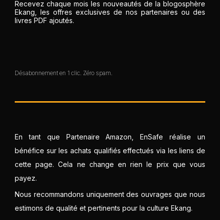
Recevez chaque mois les nouveautés de la blogosphère
Ekang, les offres exclusives de nos partenaires ou des
livres PDF ajoutés.
Désabonnement en 1 clic. Zéro spam.
En tant que Partenaire Amazon, EnSafe réalise un
bénéfice sur les achats qualifiés effectués via les liens de
cette page. Cela ne change en rien le prix que vous
payez.
Nous recommandons uniquement des ouvrages que nous
estimons de qualité et pertinents pour la culture Ekang.