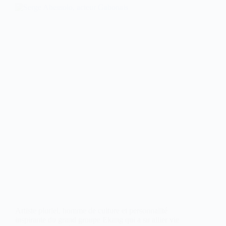
Artiste pluriel, homme de culture et personnalité
inspirante du grand groupe Ekang qui a su allier vie